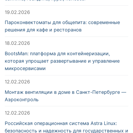
19.02.2026
Пароконвектоматы для общепита: современные
решения для кафе и ресторанов
18.02.2026
BootsMan: платформа для контейнеризации,
которая упрощает развертывание и управление
микросервисами
12.02.2026
Монтаж вентиляции в доме в Санкт-Петербурге —
Аэроконтроль
12.02.2026
Российская операционная система Astra Linux:
безопасность и надежность для государственных и