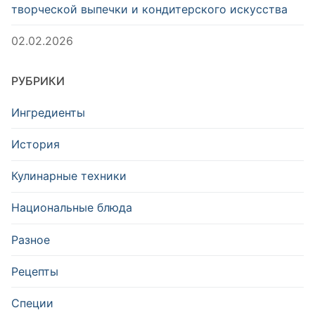
творческой выпечки и кондитерского искусства
02.02.2026
РУБРИКИ
Ингредиенты
История
Кулинарные техники
Национальные блюда
Разное
Рецепты
Специи