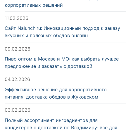
корпоративных решений
11.02.2026
Сайт Nalunch.ru: Инновационный подход к заказу
вкусных и полезных обедов онлайн
09.02.2026
Пиво оптом в Москве и МО: как выбрать лучшее
предложение и заказать с доставкой
04.02.2026
Эффективное решение для корпоративного
питания: доставка обедов в Жуковском
03.02.2026
Полный ассортимент ингредиентов для
кондитеров с доставкой по Владимиру: всё для