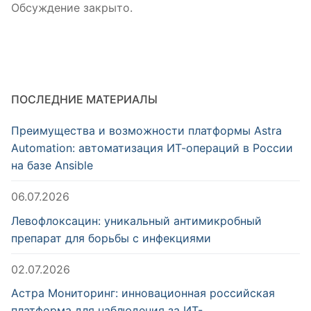
Обсуждение закрыто.
ПОСЛЕДНИЕ МАТЕРИАЛЫ
Преимущества и возможности платформы Astra
Automation: автоматизация ИТ-операций в России
на базе Ansible
06.07.2026
Левофлоксацин: уникальный антимикробный
препарат для борьбы с инфекциями
02.07.2026
Астра Мониторинг: инновационная российская
платформа для наблюдения за ИТ-