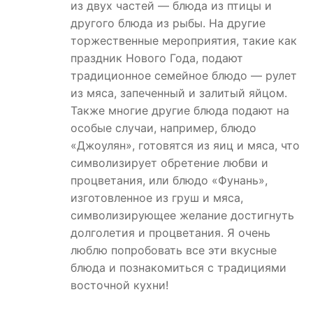
из двух частей — блюда из птицы и
другого блюда из рыбы. На другие
торжественные мероприятия, такие как
праздник Нового Года, подают
традиционное семейное блюдо — рулет
из мяса, запеченный и залитый яйцом.
Также многие другие блюда подают на
особые случаи, например, блюдо
«Джоулян», готовятся из яиц и мяса, что
символизирует обретение любви и
процветания, или блюдо «Фунань»,
изготовленное из груш и мяса,
символизирующее желание достигнуть
долголетия и процветания. Я очень
люблю попробовать все эти вкусные
блюда и познакомиться с традициями
восточной кухни!