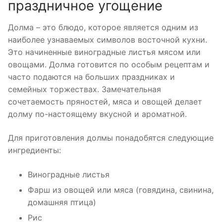
праздничное угощение
Долма – это блюдо, которое является одним из
наиболее узнаваемых символов восточной кухни.
Это начиненные виноградные листья мясом или
овощами. Долма готовится по особым рецептам и
часто подаются на больших праздниках и
семейных торжествах. Замечательная
сочетаемость пряностей, мяса и овощей делает
долму по-настоящему вкусной и ароматной.
Для приготовления долмы понадобятся следующие
ингредиенты:
Виноградные листья
Фарш из овощей или мяса (говядина, свинина,
домашняя птица)
Рис