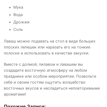
Мука
Вода
Дрожжи
Соль
Лаваш можно подавать на стол в виде больших
плоских лепешек или нарезать его на тонкие
полоски и использовать в качестве закуски.
Вместе с долмой, пилавом и лавашем вы
создадите восточную атмосферу на любом
празднике или особом мероприятии. Позвольте
себе и своим гостям ощутить волшебство
восточных вкусов и насладиться неповторимыми
ароматами!
Похожие Записи: