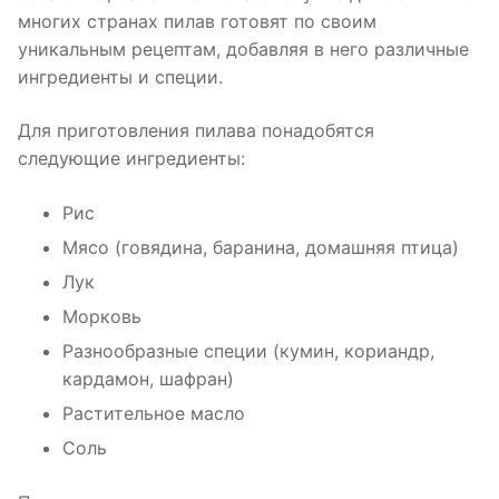
многих странах пилав готовят по своим
уникальным рецептам, добавляя в него различные
ингредиенты и специи.
Для приготовления пилава понадобятся
следующие ингредиенты:
Рис
Мясо (говядина, баранина, домашняя птица)
Лук
Морковь
Разнообразные специи (кумин, кориандр,
кардамон, шафран)
Растительное масло
Соль