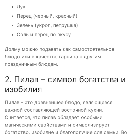
Лук
Перец (черный, красный)
Зелень (укроп, петрушка)
Соль и перец по вкусу
Долму можно подавать как самостоятельное
блюдо или в качестве гарнира к другим
праздничным блюдам.
2. Пилав – символ богатства и
изобилия
Пилав – это древнейшее блюдо, являющееся
важной составляющей восточной кухни.
Считается, что пилав обладает особыми
магическими свойствами и символизирует
богатство, изобилие и благополучие для семьи. Во