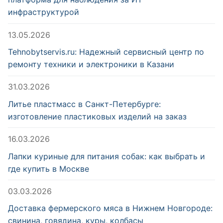
инфраструктурой
13.05.2026
Tehnobytservis.ru: Надежный сервисный центр по
ремонту техники и электроники в Казани
31.03.2026
Литье пластмасс в Санкт-Петербурге:
изготовление пластиковых изделий на заказ
16.03.2026
Лапки куриные для питания собак: как выбрать и
где купить в Москве
03.03.2026
Доставка фермерского мяса в Нижнем Новгороде:
свинина, говядина, куры, колбасы