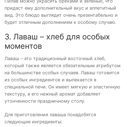
Пилав можно украсить орехами и зеленью, что
придаст ему дополнительный вкус и аппетитный
вид. Это блюдо выглядит очень презентабельно и
будет отличным дополнением к особому случаю.
3. Лаваш – хлеб для особых
моментов
Лаваш – это традиционный восточный хлеб,
который также является обязательным атрибутом
на большинстве особых случаев. Лаваш готовится
из особых ингредиентов и выпекается в
специальной печи. Он имеет мягкую и эластичную
текстуру, а его нежный аромат добавляет
утонченности праздничному столу.
Для приготовления лаваша понадобятся
следующие ингредиенты: