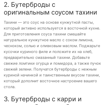
2. Бутерброды с
оригинальным соусом тахини
Тахини — это соус на основе кунжутной пасты,
который активно используется в восточной кухне.
Для приготовления соуса тахини смешайте
натуральное кунжутное масло с соком лимона,
чесноком, солью и оливковым маслом. Поджарьте
кусочки куриного филе и положите их на хлеб,
предварительно смазанный тахини. Добавьте
свежие ломтики огурца и помидора, а также пучок
свежей зелени. Получатся бутерброды с нежным
куриной начинкой и таинственным вкусом тахини,
который дополнит восточное настроение вашего
стола.
3. Бутерброды с карри и