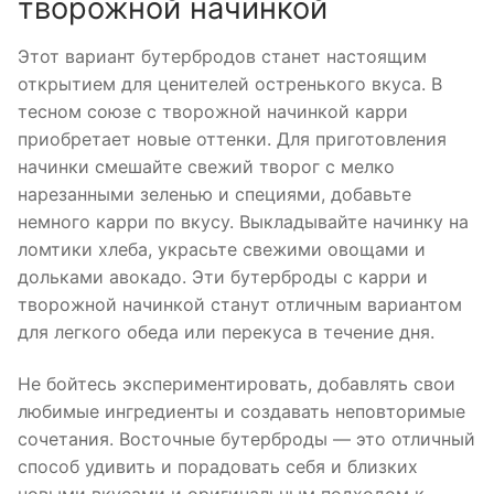
творожной начинкой
Этот вариант бутербродов станет настоящим
открытием для ценителей остренького вкуса. В
тесном союзе с творожной начинкой карри
приобретает новые оттенки. Для приготовления
начинки смешайте свежий творог с мелко
нарезанными зеленью и специями, добавьте
немного карри по вкусу. Выкладывайте начинку на
ломтики хлеба, украсьте свежими овощами и
дольками авокадо. Эти бутерброды с карри и
творожной начинкой станут отличным вариантом
для легкого обеда или перекуса в течение дня.
Не бойтесь экспериментировать, добавлять свои
любимые ингредиенты и создавать неповторимые
сочетания. Восточные бутерброды — это отличный
способ удивить и порадовать себя и близких