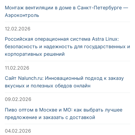
Монтаж вентиляции в доме в Санкт-Петербурге —
Аэроконтроль
12.02.2026
Российская операционная система Astra Linux:
безопасность и надежность для государственных и
корпоративных решений
11.02.2026
Сайт Nalunch.ru: Инновационный подход к заказу
вкусных и полезных обедов онлайн
09.02.2026
Пиво оптом в Москве и МО: как выбрать лучшее
предложение и заказать с доставкой
04.02.2026