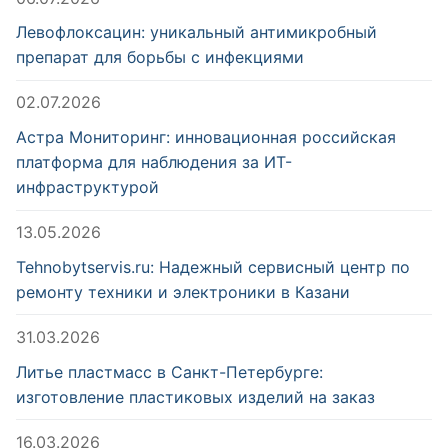
Левофлоксацин: уникальный антимикробный
препарат для борьбы с инфекциями
02.07.2026
Астра Мониторинг: инновационная российская
платформа для наблюдения за ИТ-
инфраструктурой
13.05.2026
Tehnobytservis.ru: Надежный сервисный центр по
ремонту техники и электроники в Казани
31.03.2026
Литье пластмасс в Санкт-Петербурге:
изготовление пластиковых изделий на заказ
16.03.2026