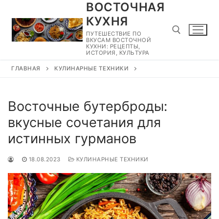
ВОСТОЧНАЯ
Перейти
к
КУХНЯ
содержимому
ПУТЕШЕСТВИЕ ПО
ВКУСАМ ВОСТОЧНОЙ
КУХНИ: РЕЦЕПТЫ,
ИСТОРИЯ, КУЛЬТУРА
ГЛАВНАЯ
КУЛИНАРНЫЕ ТЕХНИКИ
Найти:
Восточные бутерброды:
вкусные сочетания для
истинных гурманов
18.08.2023
КУЛИНАРНЫЕ ТЕХНИКИ