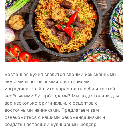
Восточная кухня славится своими изысканными
вкусами и необычными сочетаниями
ингредиентов. Хотите порадовать себя и гостей
необычными бутербродами? Мы подготовили для
вас несколько оригинальных рецептов с
восточными начинками. Предлагаем вам
ознакомиться с нашими рекомендациями и
создать настоящий кулинарный шедевр!