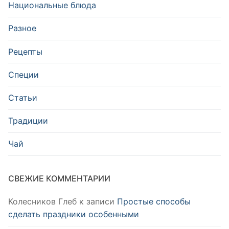
Национальные блюда
Разное
Рецепты
Специи
Статьи
Традиции
Чай
СВЕЖИЕ КОММЕНТАРИИ
Колесников Глеб
к записи
Простые способы
сделать праздники особенными