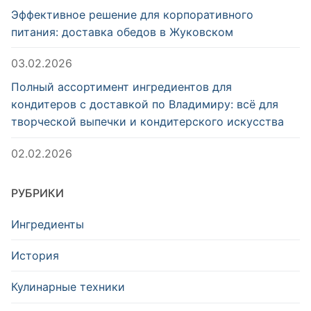
Эффективное решение для корпоративного
питания: доставка обедов в Жуковском
03.02.2026
Полный ассортимент ингредиентов для
кондитеров с доставкой по Владимиру: всё для
творческой выпечки и кондитерского искусства
02.02.2026
РУБРИКИ
Ингредиенты
История
Кулинарные техники