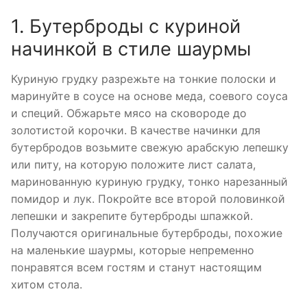
1. Бутерброды с куриной
начинкой в стиле шаурмы
Куриную грудку разрежьте на тонкие полоски и
маринуйте в соусе на основе меда, соевого соуса
и специй. Обжарьте мясо на сковороде до
золотистой корочки. В качестве начинки для
бутербродов возьмите свежую арабскую лепешку
или питу, на которую положите лист салата,
маринованную куриную грудку, тонко нарезанный
помидор и лук. Покройте все второй половинкой
лепешки и закрепите бутерброды шпажкой.
Получаются оригинальные бутерброды, похожие
на маленькие шаурмы, которые непременно
понравятся всем гостям и станут настоящим
хитом стола.