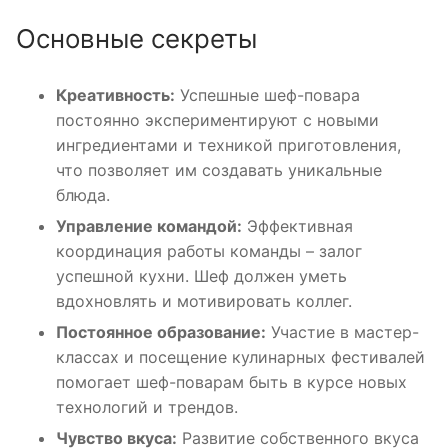
Основные секреты
Креативность:
Успешные шеф-повара
постоянно экспериментируют с новыми
ингредиентами и техникой приготовления,
что позволяет им создавать уникальные
блюда.
Управление командой:
Эффективная
координация работы команды – залог
успешной кухни. Шеф должен уметь
вдохновлять и мотивировать коллег.
Постоянное образование:
Участие в мастер-
классах и посещение кулинарных фестивалей
помогает шеф-поварам быть в курсе новых
технологий и трендов.
Чувство вкуса:
Развитие собственного вкуса