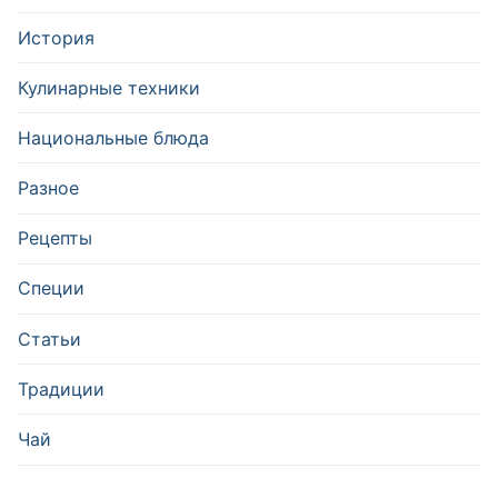
История
Кулинарные техники
Национальные блюда
Разное
Рецепты
Специи
Статьи
Традиции
Чай