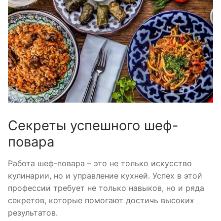
Секреты успешного шеф-
повара
Работа шеф-повара – это не только искусство
кулинарии, но и управление кухней. Успех в этой
профессии требует не только навыков, но и ряда
секретов, которые помогают достичь высоких
результатов.