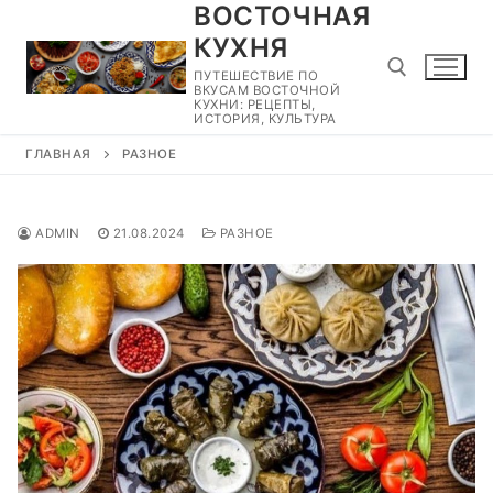
ВОСТОЧНАЯ
Перейти
к
КУХНЯ
содержимому
ПУТЕШЕСТВИЕ ПО
ВКУСАМ ВОСТОЧНОЙ
КУХНИ: РЕЦЕПТЫ,
ИСТОРИЯ, КУЛЬТУРА
ГЛАВНАЯ
РАЗНОЕ
Найти:
ADMIN
21.08.2024
РАЗНОЕ