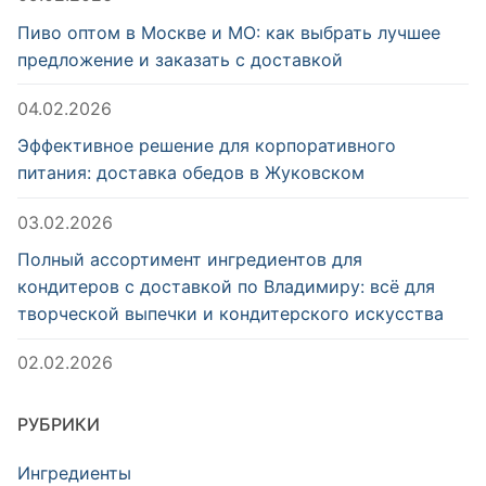
Пиво оптом в Москве и МО: как выбрать лучшее
предложение и заказать с доставкой
04.02.2026
Эффективное решение для корпоративного
питания: доставка обедов в Жуковском
03.02.2026
Полный ассортимент ингредиентов для
кондитеров с доставкой по Владимиру: всё для
творческой выпечки и кондитерского искусства
02.02.2026
РУБРИКИ
Ингредиенты