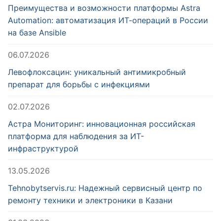
Преимущества и возможности платформы Astra
Automation: автоматизация ИТ-операций в России
на базе Ansible
06.07.2026
Левофлоксацин: уникальный антимикробный
препарат для борьбы с инфекциями
02.07.2026
Астра Мониторинг: инновационная российская
платформа для наблюдения за ИТ-
инфраструктурой
13.05.2026
Tehnobytservis.ru: Надежный сервисный центр по
ремонту техники и электроники в Казани