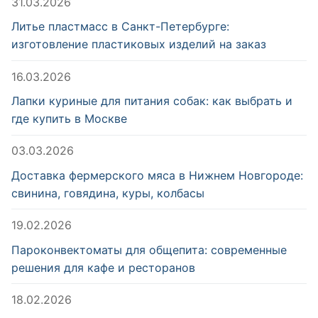
31.03.2026
Литье пластмасс в Санкт-Петербурге:
изготовление пластиковых изделий на заказ
16.03.2026
Лапки куриные для питания собак: как выбрать и
где купить в Москве
03.03.2026
Доставка фермерского мяса в Нижнем Новгороде:
свинина, говядина, куры, колбасы
19.02.2026
Пароконвектоматы для общепита: современные
решения для кафе и ресторанов
18.02.2026