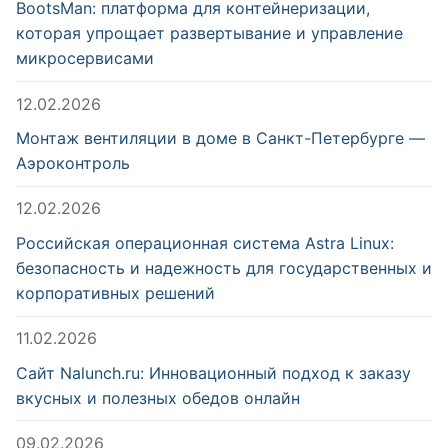
BootsMan: платформа для контейнеризации,
которая упрощает развертывание и управление
микросервисами
12.02.2026
Монтаж вентиляции в доме в Санкт-Петербурге —
Аэроконтроль
12.02.2026
Российская операционная система Astra Linux:
безопасность и надежность для государственных и
корпоративных решений
11.02.2026
Сайт Nalunch.ru: Инновационный подход к заказу
вкусных и полезных обедов онлайн
09.02.2026