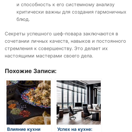
и способность к его системному анализу
критически важны для создания гармоничных
блюд.
Секреты успешного шеф-повара заключаются в
сочетании личных качеств, навыков и постоянного
стремления к совершенству. Это делает их
настоящими мастерами своего дела.
Похожие Записи:
Влияние кухни
Успех на кухне: