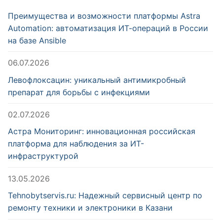
Преимущества и возможности платформы Astra
Automation: автоматизация ИТ-операций в России
на базе Ansible
06.07.2026
Левофлоксацин: уникальный антимикробный
препарат для борьбы с инфекциями
02.07.2026
Астра Мониторинг: инновационная российская
платформа для наблюдения за ИТ-
инфраструктурой
13.05.2026
Tehnobytservis.ru: Надежный сервисный центр по
ремонту техники и электроники в Казани