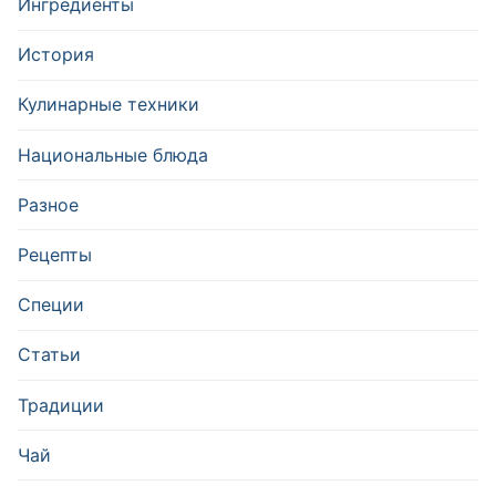
Ингредиенты
История
Кулинарные техники
Национальные блюда
Разное
Рецепты
Специи
Статьи
Традиции
Чай