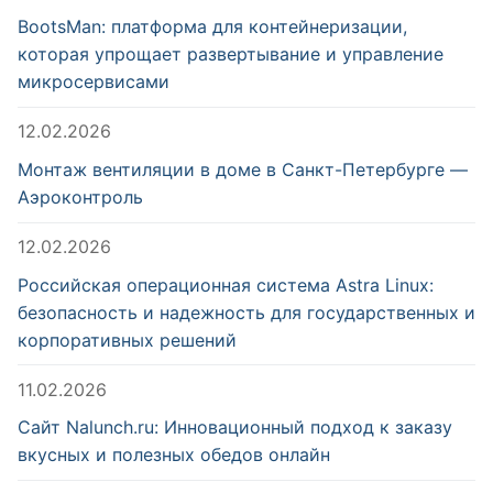
BootsMan: платформа для контейнеризации,
которая упрощает развертывание и управление
микросервисами
12.02.2026
Монтаж вентиляции в доме в Санкт-Петербурге —
Аэроконтроль
12.02.2026
Российская операционная система Astra Linux:
безопасность и надежность для государственных и
корпоративных решений
11.02.2026
Сайт Nalunch.ru: Инновационный подход к заказу
вкусных и полезных обедов онлайн