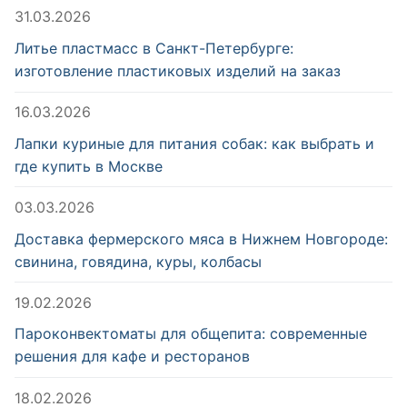
31.03.2026
Литье пластмасс в Санкт-Петербурге:
изготовление пластиковых изделий на заказ
16.03.2026
Лапки куриные для питания собак: как выбрать и
где купить в Москве
03.03.2026
Доставка фермерского мяса в Нижнем Новгороде:
свинина, говядина, куры, колбасы
19.02.2026
Пароконвектоматы для общепита: современные
решения для кафе и ресторанов
18.02.2026