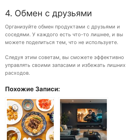
4. Обмен с друзьями
Организуйте обмен продуктами с друзьями и
соседями. У каждого есть что-то лишнее, и вы
можете поделиться тем, что не используете.
Следуя этим советам, вы сможете эффективно
управлять своими запасами и избежать лишних
расходов.
Похожие Записи: