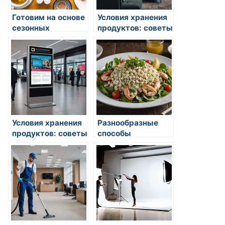
Готовим на основе
Условия хранения
сезонных
продуктов: советы
продуктов
Условия хранения
Разнообразные
продуктов: советы
способы
обработки
продуктов