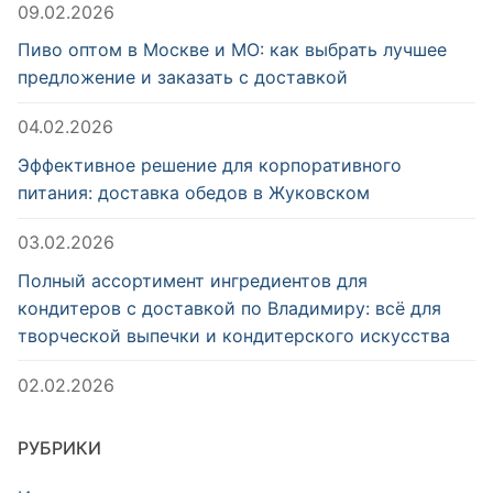
09.02.2026
Пиво оптом в Москве и МО: как выбрать лучшее
предложение и заказать с доставкой
04.02.2026
Эффективное решение для корпоративного
питания: доставка обедов в Жуковском
03.02.2026
Полный ассортимент ингредиентов для
кондитеров с доставкой по Владимиру: всё для
творческой выпечки и кондитерского искусства
02.02.2026
РУБРИКИ