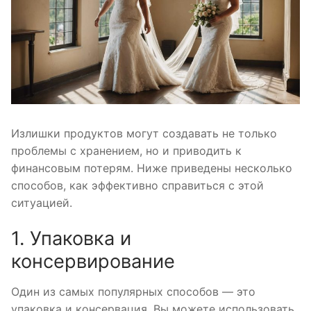
Излишки продуктов могут создавать не только
проблемы с хранением, но и приводить к
финансовым потерям. Ниже приведены несколько
способов, как эффективно справиться с этой
ситуацией.
1. Упаковка и
консервирование
Один из самых популярных способов — это
упаковка и консервация. Вы можете использовать