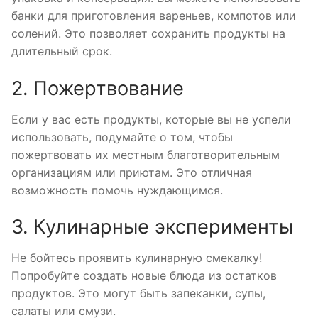
банки для приготовления вареньев, компотов или
солений. Это позволяет сохранить продукты на
длительный срок.
2. Пожертвование
Если у вас есть продукты, которые вы не успели
использовать, подумайте о том, чтобы
пожертвовать их местным благотворительным
организациям или приютам. Это отличная
возможность помочь нуждающимся.
3. Кулинарные эксперименты
Не бойтесь проявить кулинарную смекалку!
Попробуйте создать новые блюда из остатков
продуктов. Это могут быть запеканки, супы,
салаты или смузи.