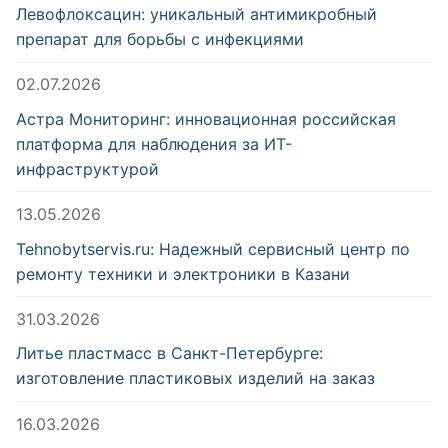
Левофлоксацин: уникальный антимикробный
препарат для борьбы с инфекциями
02.07.2026
Астра Мониторинг: инновационная российская
платформа для наблюдения за ИТ-
инфраструктурой
13.05.2026
Tehnobytservis.ru: Надежный сервисный центр по
ремонту техники и электроники в Казани
31.03.2026
Литье пластмасс в Санкт-Петербурге:
изготовление пластиковых изделий на заказ
16.03.2026