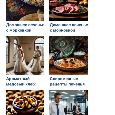
Домашнее печенье
Домашнее печенье
с морковкой
с морковкой
Ароматный
Современные
медовый хлеб:
рецепты печенья
Рецепты