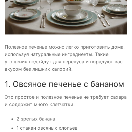
Полезное печенье можно легко приготовить дома,
используя натуральные ингредиенты. Такие
угощения подойдут для перекуса и порадуют вас
вкусом без лишних калорий.
1. Овсяное печенье с бананом
Это простое и полезное печенье не требует сахара
и содержит много клетчатки.
2 зрелых банана
1 стакан овсяных хлопьев