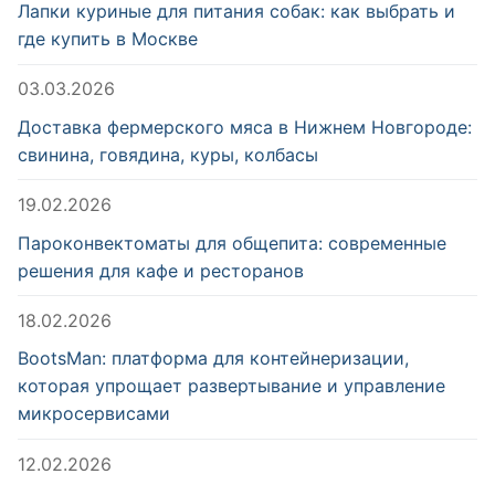
Лапки куриные для питания собак: как выбрать и
где купить в Москве
03.03.2026
Доставка фермерского мяса в Нижнем Новгороде:
свинина, говядина, куры, колбасы
19.02.2026
Пароконвектоматы для общепита: современные
решения для кафе и ресторанов
18.02.2026
BootsMan: платформа для контейнеризации,
которая упрощает развертывание и управление
микросервисами
12.02.2026