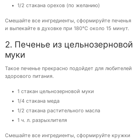
1/2 стакана орехов (по желанию)
Смешайте все ингредиенты, сформируйте печенья
и выпекайте в духовке при 180°C около 15 минут.
2. Печенье из цельнозерновой
муки
Такое печенье прекрасно подойдет для любителей
здорового питания.
1 стакан цельнозерновой муки
1/4 стакана меда
1/2 стакана растительного масла
1 ч. л. разрыхлителя
Смешайте все ингредиенты, сформируйте кружки