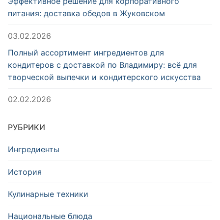
Эффективное решение для корпоративного
питания: доставка обедов в Жуковском
03.02.2026
Полный ассортимент ингредиентов для
кондитеров с доставкой по Владимиру: всё для
творческой выпечки и кондитерского искусства
02.02.2026
РУБРИКИ
Ингредиенты
История
Кулинарные техники
Национальные блюда