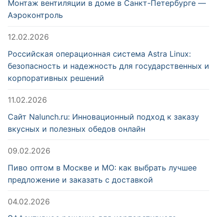
Монтаж вентиляции в доме в Санкт-Петербурге —
Аэроконтроль
12.02.2026
Российская операционная система Astra Linux:
безопасность и надежность для государственных и
корпоративных решений
11.02.2026
Сайт Nalunch.ru: Инновационный подход к заказу
вкусных и полезных обедов онлайн
09.02.2026
Пиво оптом в Москве и МО: как выбрать лучшее
предложение и заказать с доставкой
04.02.2026