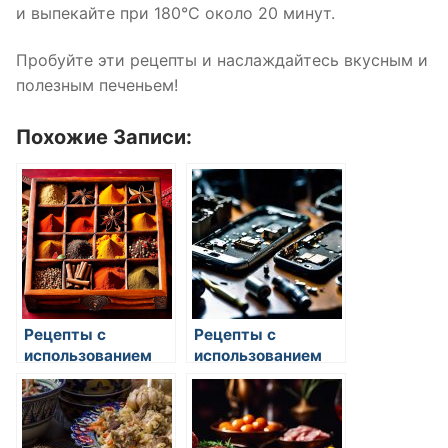
и выпекайте при 180°C около 20 минут.
Пробуйте эти рецепты и наслаждайтесь вкусным и
полезным печеньем!
Похожие Записи:
Рецепты с
Рецепты с
использованием
использованием
миндаля
миндаля