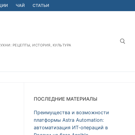
ЦИИ
ЧАЙ
СТАТЬИ
ХНИ: РЕЦЕПТЫ, ИСТОРИЯ, КУЛЬТУРА
Найт
ПОСЛЕДНИЕ МАТЕРИАЛЫ
Преимущества и возможности
платформы Astra Automation:
автоматизация ИТ-операций в
России на базе Ansible