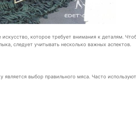
 искусство, которое требует внимания к деталям. Что
ыка, следует учитывать несколько важных аспектов.
 является выбор правильного мяса. Часто используют