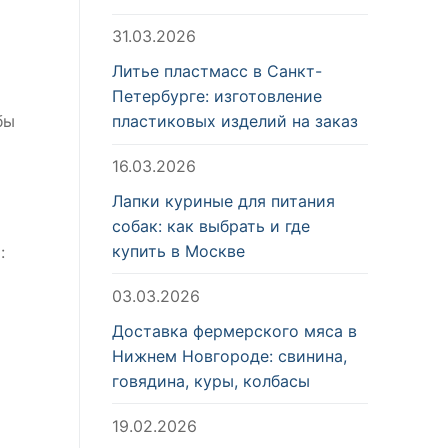
31.03.2026
Литье пластмасс в Санкт-
Петербурге: изготовление
бы
пластиковых изделий на заказ
16.03.2026
Лапки куриные для питания
собак: как выбрать и где
купить в Москве
:
03.03.2026
Доставка фермерского мяса в
Нижнем Новгороде: свинина,
говядина, куры, колбасы
19.02.2026