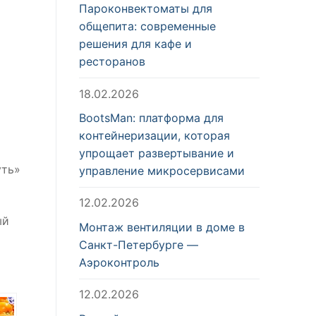
Пароконвектоматы для
общепита: современные
решения для кафе и
ресторанов
18.02.2026
BootsMan: платформа для
контейнеризации, которая
упрощает развертывание и
уть»
управление микросервисами
12.02.2026
ый
Монтаж вентиляции в доме в
Санкт-Петербурге —
Аэроконтроль
12.02.2026