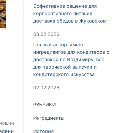
Эффективное решение для
корпоративного питания:
доставка обедов в Жуковском
03.02.2026
Полный ассортимент
ингредиентов для кондитеров с
доставкой по Владимиру: всё
для творческой выпечки и
кондитерского искусства
02.02.2026
РУБРИКИ
Ингредиенты
ДУЮЩИЙ
елени
История