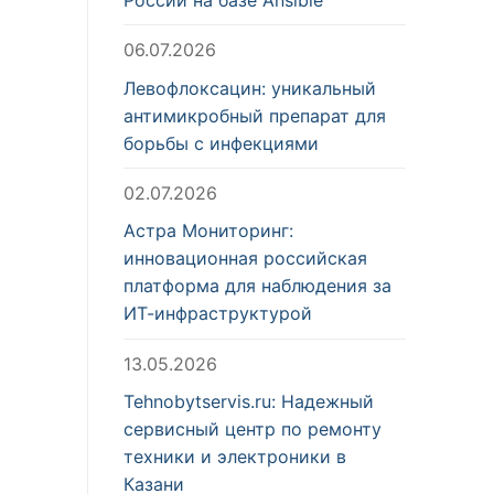
06.07.2026
Левофлоксацин: уникальный
антимикробный препарат для
борьбы с инфекциями
02.07.2026
Астра Мониторинг:
инновационная российская
платформа для наблюдения за
ИТ-инфраструктурой
13.05.2026
Tehnobytservis.ru: Надежный
сервисный центр по ремонту
техники и электроники в
Казани