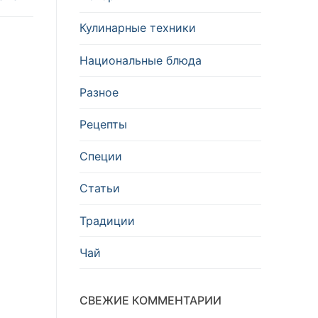
Кулинарные техники
Национальные блюда
Разное
Рецепты
Специи
Статьи
Традиции
Чай
СВЕЖИЕ КОММЕНТАРИИ