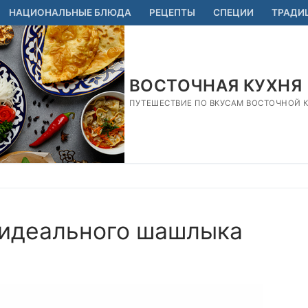
НАЦИОНАЛЬНЫЕ БЛЮДА
РЕЦЕПТЫ
СПЕЦИИ
ТРАДИ
ВОСТОЧНАЯ КУХНЯ
ПУТЕШЕСТВИЕ ПО ВКУСАМ ВОСТОЧНОЙ КУ
 идеального шашлыка