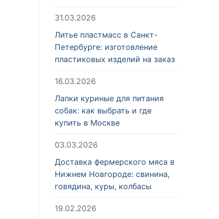
31.03.2026
Литье пластмасс в Санкт-
Петербурге: изготовление
пластиковых изделий на заказ
16.03.2026
Лапки куриные для питания
собак: как выбрать и где
купить в Москве
03.03.2026
Доставка фермерского мяса в
Нижнем Новгороде: свинина,
говядина, куры, колбасы
19.02.2026