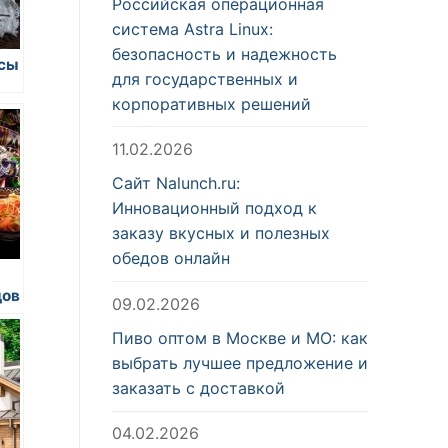
Российская операционная
система Astra Linux:
безопасность и надежность
усы
для государственных и
корпоративных решений
11.02.2026
Сайт Nalunch.ru:
Инновационный подход к
заказу вкусных и полезных
обедов онлайн
дов
09.02.2026
Пиво оптом в Москве и МО: как
выбрать лучшее предложение и
заказать с доставкой
04.02.2026