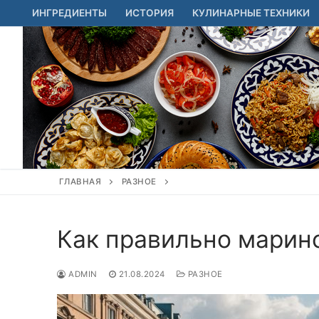
Перейти
ИНГРЕДИЕНТЫ
ИСТОРИЯ
КУЛИНАРНЫЕ ТЕХНИКИ
к
содержимому
ГЛАВНАЯ
РАЗНОЕ
Как правильно марин
ADMIN
21.08.2024
РАЗНОЕ