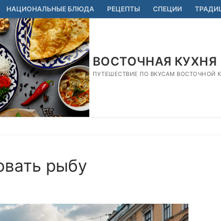
НАЦИОНАЛЬНЫЕ БЛЮДА
РЕЦЕПТЫ
СПЕЦИИ
ТРАДИ
ВОСТОЧНАЯ КУХНЯ
ПУТЕШЕСТВИЕ ПО ВКУСАМ ВОСТОЧНОЙ КУ
овать рыбу