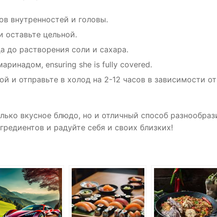
ов внутренностей и головы.
 оставьте цельной.
 до растворения соли и сахара.
ринадом, ensuring she is fully covered.
й и отправьте в холод на 2-12 часов в зависимости от
лько вкусное блюдо, но и отличный способ разнообраз
гредиентов и радуйте себя и своих близких!