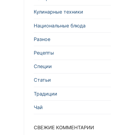
Кулинарные техники
Национальные блюда
Разное
Рецепты
Специи
Статьи
Традиции
Чай
СВЕЖИЕ КОММЕНТАРИИ