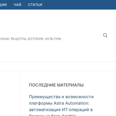
ЦИИ
ЧАЙ
СТАТЬИ
ХНИ: РЕЦЕПТЫ, ИСТОРИЯ, КУЛЬТУРА
Найт
ПОСЛЕДНИЕ МАТЕРИАЛЫ
Преимущества и возможности
платформы Astra Automation:
автоматизация ИТ-операций в
России на базе Ansible