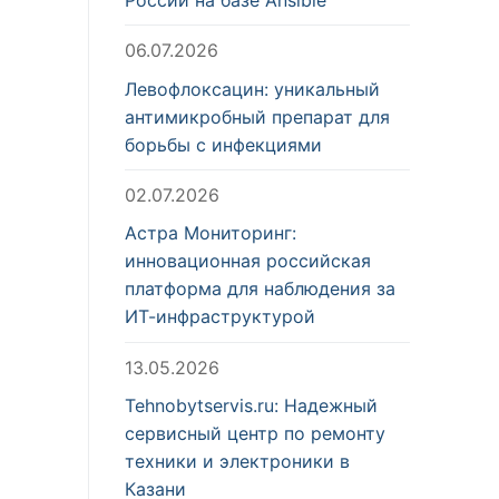
06.07.2026
Левофлоксацин: уникальный
антимикробный препарат для
борьбы с инфекциями
02.07.2026
Астра Мониторинг:
инновационная российская
платформа для наблюдения за
ИТ-инфраструктурой
13.05.2026
Tehnobytservis.ru: Надежный
сервисный центр по ремонту
техники и электроники в
Казани