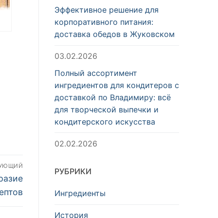
Эффективное решение для
корпоративного питания:
доставка обедов в Жуковском
 и
о
03.02.2026
Полный ассортимент
ингредиентов для кондитеров с
доставкой по Владимиру: всё
для творческой выпечки и
кондитерского искусства
02.02.2026
ДУЮЩИЙ
РУБРИКИ
разие
ептов
Ингредиенты
История