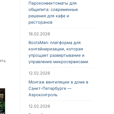
Пароконвектоматы для
общепита: современные
решения для кафе и
ресторанов
18.02.2026
BootsMan: платформа для
контейнеризации, которая
упрощает развертывание и
ить
управление микросервисами
12.02.2026
Монтаж вентиляции в доме в
Санкт-Петербурге —
Аэроконтроль
12.02.2026