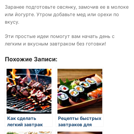
Заранее подготовьте овсянку, замочив ее в молоке
или йогурте. Утром добавьте мед или орехи по
вкусу.
Эти простые идеи помогут вам начать день с
легким и вкусным завтраком без готовки!
Похожие Записи:
Как сделать
Рецепты быстрых
легкий завтрак
завтраков для
занятых людей