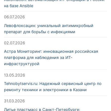
на базе Ansible
06.07.2026
Левофлоксацин: уникальный антимикробный
препарат для борьбы с инфекциями
02.07.2026
Астра Мониторинг: инновационная российская
платформа для наблюдения за ИТ-
инфраструктурой
13.05.2026
Tehnobytservis.ru: Надежный сервисный центр по
ремонту техники и электроники в Казани
31.03.2026
Литье пластмасс в Санкт-Петербурге: