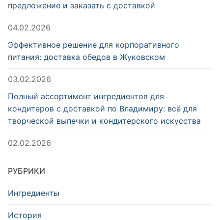
предложение и заказать с доставкой
04.02.2026
Эффективное решение для корпоративного
питания: доставка обедов в Жуковском
03.02.2026
Полный ассортимент ингредиентов для
кондитеров с доставкой по Владимиру: всё для
творческой выпечки и кондитерского искусства
02.02.2026
РУБРИКИ
Ингредиенты
История