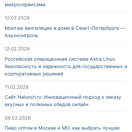
микросервисами
12.02.2026
Монтаж вентиляции в доме в Санкт-Петербурге —
Аэроконтроль
12.02.2026
Российская операционная система Astra Linux:
безопасность и надежность для государственных и
корпоративных решений
11.02.2026
Сайт Nalunch.ru: Инновационный подход к заказу
вкусных и полезных обедов онлайн
09.02.2026
Пиво оптом в Москве и МО: как выбрать лучшее