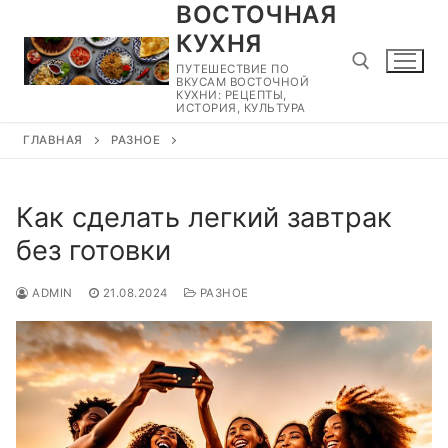
ВОСТОЧНАЯ
Перейти
к
КУХНЯ
содержимому
ПУТЕШЕСТВИЕ ПО
ВКУСАМ ВОСТОЧНОЙ
КУХНИ: РЕЦЕПТЫ,
ИСТОРИЯ, КУЛЬТУРА
ГЛАВНАЯ
РАЗНОЕ
Найти:
Как сделать легкий завтрак
без готовки
ADMIN
21.08.2024
РАЗНОЕ