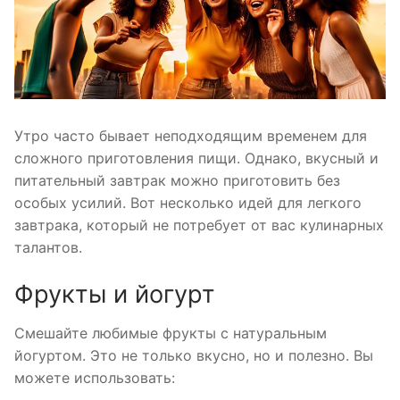
Утро часто бывает неподходящим временем для
сложного приготовления пищи. Однако, вкусный и
питательный завтрак можно приготовить без
особых усилий. Вот несколько идей для легкого
завтрака, который не потребует от вас кулинарных
талантов.
Фрукты и йогурт
Смешайте любимые фрукты с натуральным
йогуртом. Это не только вкусно, но и полезно. Вы
можете использовать: