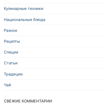
Кулинарные техники
Национальные блюда
Разное
Рецепты
Специи
Статьи
Традиции
Чай
СВЕЖИЕ КОММЕНТАРИИ