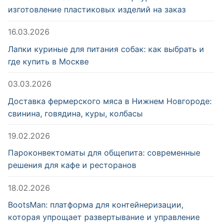
изготовление пластиковых изделий на заказ
16.03.2026
Лапки куриные для питания собак: как выбрать и
где купить в Москве
03.03.2026
Доставка фермерского мяса в Нижнем Новгороде:
свинина, говядина, куры, колбасы
19.02.2026
Пароконвектоматы для общепита: современные
решения для кафе и ресторанов
18.02.2026
BootsMan: платформа для контейнеризации,
которая упрощает развертывание и управление