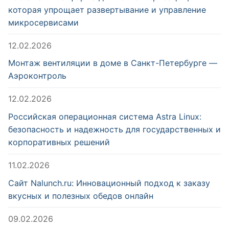
которая упрощает развертывание и управление
микросервисами
12.02.2026
Монтаж вентиляции в доме в Санкт-Петербурге —
Аэроконтроль
12.02.2026
Российская операционная система Astra Linux:
безопасность и надежность для государственных и
корпоративных решений
11.02.2026
Сайт Nalunch.ru: Инновационный подход к заказу
вкусных и полезных обедов онлайн
09.02.2026