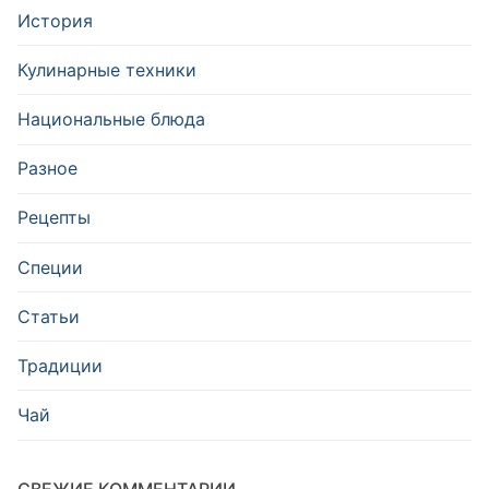
История
Кулинарные техники
Национальные блюда
Разное
Рецепты
Специи
Статьи
Традиции
Чай
СВЕЖИЕ КОММЕНТАРИИ