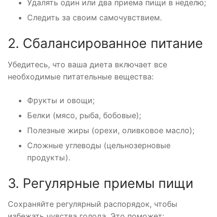
Удалять один или два приема пищи в неделю;
Следить за своим самочувствием.
2. Сбалансированное питание
Убедитесь, что ваша диета включает все
необходимые питательные вещества:
Фрукты и овощи;
Белки (мясо, рыба, бобовые);
Полезные жиры (орехи, оливковое масло);
Сложные углеводы (цельнозерновые
продукты).
3. Регулярные приемы пищи
Сохраняйте регулярный распорядок, чтобы
избежать чувства голода. Это поможет: