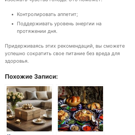
Контролировать аппетит;
Поддерживать уровень энергии на
протяжении дня.
Придерживаясь этих рекомендаций, вы сможете
успешно сократить свое питание без вреда для
здоровья.
Похожие Записи: