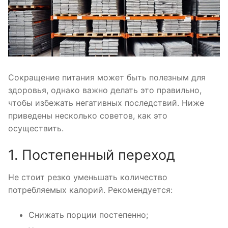
Сокращение питания может быть полезным для
здоровья, однако важно делать это правильно,
чтобы избежать негативных последствий. Ниже
приведены несколько советов, как это
осуществить.
1. Постепенный переход
Не стоит резко уменьшать количество
потребляемых калорий. Рекомендуется:
Снижать порции постепенно;