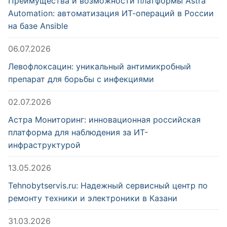
Преимущества и возможности платформы Astra
Automation: автоматизация ИТ-операций в России
на базе Ansible
06.07.2026
Левофлоксацин: уникальный антимикробный
препарат для борьбы с инфекциями
02.07.2026
Астра Мониторинг: инновационная российская
платформа для наблюдения за ИТ-
инфраструктурой
13.05.2026
Tehnobytservis.ru: Надежный сервисный центр по
ремонту техники и электроники в Казани
31.03.2026