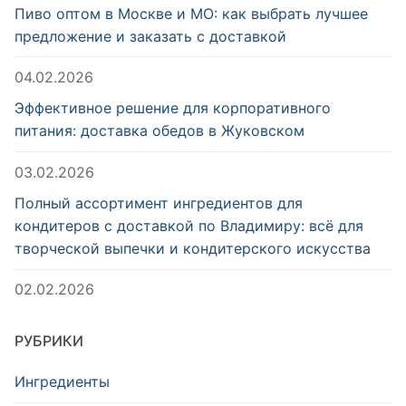
Пиво оптом в Москве и МО: как выбрать лучшее
предложение и заказать с доставкой
04.02.2026
Эффективное решение для корпоративного
питания: доставка обедов в Жуковском
03.02.2026
Полный ассортимент ингредиентов для
кондитеров с доставкой по Владимиру: всё для
творческой выпечки и кондитерского искусства
02.02.2026
РУБРИКИ
Ингредиенты