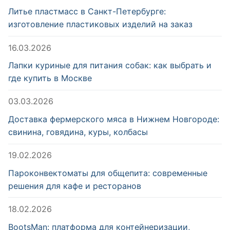
Литье пластмасс в Санкт-Петербурге:
изготовление пластиковых изделий на заказ
16.03.2026
Лапки куриные для питания собак: как выбрать и
где купить в Москве
03.03.2026
Доставка фермерского мяса в Нижнем Новгороде:
свинина, говядина, куры, колбасы
19.02.2026
Пароконвектоматы для общепита: современные
решения для кафе и ресторанов
18.02.2026
BootsMan: платформа для контейнеризации,