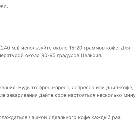
ки.
240 мл) используйте около 15-20 граммов кофе. Для
пературой около 90-95 градусов Цельсия.
вания. Будь то френч-пресс, эспрессо или дрип-кофе,
ле заваривания дайте кофе настояться несколько мину
слаждаться чашкой идеального кофе каждый раз.