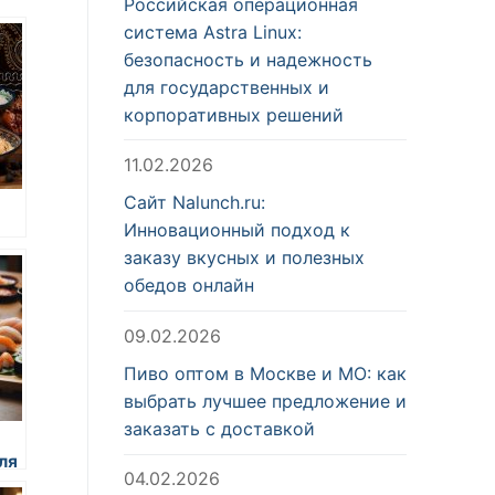
Российская операционная
система Astra Linux:
безопасность и надежность
для государственных и
корпоративных решений
11.02.2026
Сайт Nalunch.ru:
Инновационный подход к
я
заказу вкусных и полезных
обедов онлайн
09.02.2026
Пиво оптом в Москве и МО: как
выбрать лучшее предложение и
заказать с доставкой
ля
04.02.2026