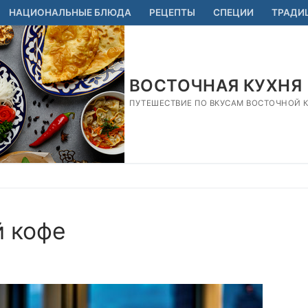
НАЦИОНАЛЬНЫЕ БЛЮДА
РЕЦЕПТЫ
СПЕЦИИ
ТРАДИ
ВОСТОЧНАЯ КУХНЯ
ПУТЕШЕСТВИЕ ПО ВКУСАМ ВОСТОЧНОЙ КУ
й кофе