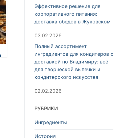
Эффективное решение для
корпоративного питания:
доставка обедов в Жуковском
03.02.2026
Полный ассортимент
ингредиентов для кондитеров с
а
доставкой по Владимиру: всё
для творческой выпечки и
кондитерского искусства
02.02.2026
РУБРИКИ
Ингредиенты
История