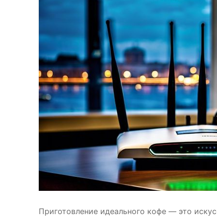
Приготовление идеального кофе — это иску