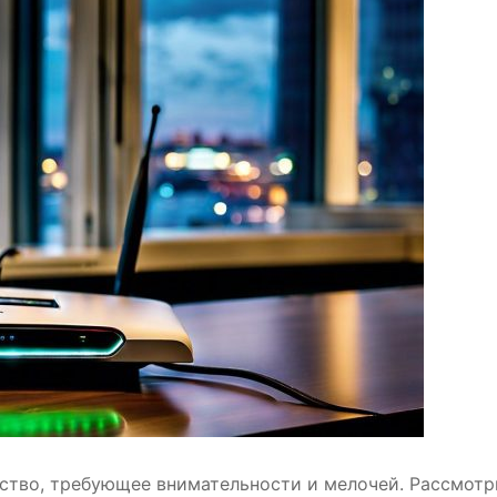
сство, требующее внимательности и мелочей. Рассмот