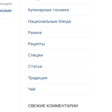
ДУЮЩИЙ
Кулинарные техники
нками
Национальные блюда
Разное
Рецепты
Специи
Статьи
Традиции
Чай
СВЕЖИЕ КОММЕНТАРИИ