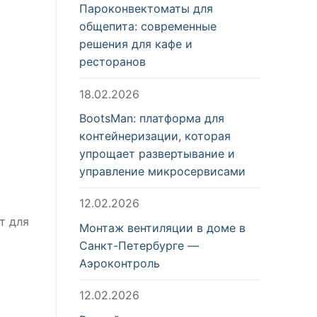
Пароконвектоматы для
общепита: современные
решения для кафе и
ресторанов
18.02.2026
BootsMan: платформа для
контейнеризации, которая
упрощает развертывание и
управление микросервисами
12.02.2026
т для
Монтаж вентиляции в доме в
Санкт-Петербурге —
Аэроконтроль
12.02.2026