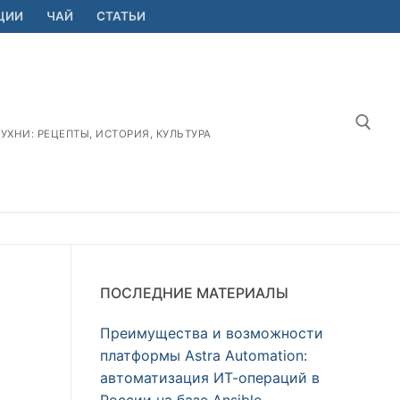
ЦИИ
ЧАЙ
СТАТЬИ
ХНИ: РЕЦЕПТЫ, ИСТОРИЯ, КУЛЬТУРА
Найт
ПОСЛЕДНИЕ МАТЕРИАЛЫ
Преимущества и возможности
платформы Astra Automation:
автоматизация ИТ-операций в
России на базе Ansible