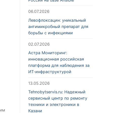
06.07.2026
Левофлоксацин: уникальный
антимикробный препарат для
борьбы с инфекциями
02.07.2026
Астра Мониторинг:
инновационная российская
платформа для наблюдения за
ИТ-инфраструктурой
13.05.2026
Tehnobytservis.ru: Надежный
сервисный центр по ремонту
техники и электроники в
рим
Казани