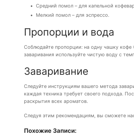
Средний помол – для капельной кофевар
Мелкий помол – для эспрессо.
Пропорции и вода
Соблюдайте пропорции: на одну чашку кофе (
заваривания используйте чистую воду с тем
Заваривание
Следуйте инструкциям вашего метода завари
каждая техника требует своего подхода. Пос
раскрытия всех ароматов.
Следуя этим рекомендациям, вы сможете на
Похожие Записи: