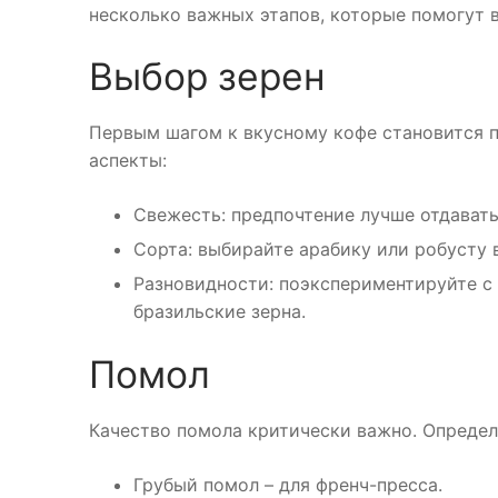
несколько важных этапов, которые помогут в
Выбор зерен
Первым шагом к вкусному кофе становится 
аспекты:
Свежесть: предпочтение лучше отдават
Сорта: выбирайте арабику или робусту 
Разновидности: поэкспериментируйте с
бразильские зерна.
Помол
Качество помола критически важно. Определи
Грубый помол – для френч-пресса.