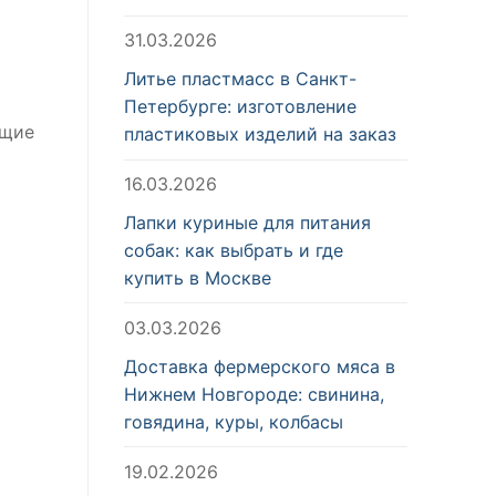
31.03.2026
Литье пластмасс в Санкт-
Петербурге: изготовление
ющие
пластиковых изделий на заказ
16.03.2026
Лапки куриные для питания
собак: как выбрать и где
купить в Москве
03.03.2026
Доставка фермерского мяса в
Нижнем Новгороде: свинина,
говядина, куры, колбасы
19.02.2026