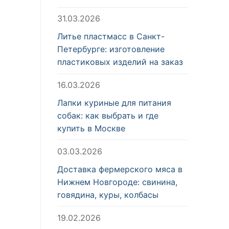
к
31.03.2026
Литье пластмасс в Санкт-
Петербурге: изготовление
пластиковых изделий на заказ
16.03.2026
Лапки куриные для питания
собак: как выбрать и где
купить в Москве
03.03.2026
Доставка фермерского мяса в
Нижнем Новгороде: свинина,
говядина, куры, колбасы
19.02.2026