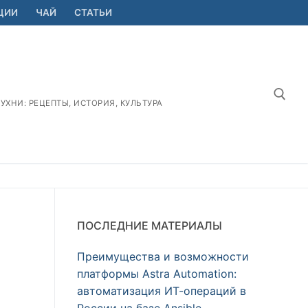
ЦИИ
ЧАЙ
СТАТЬИ
ХНИ: РЕЦЕПТЫ, ИСТОРИЯ, КУЛЬТУРА
Найт
ПОСЛЕДНИЕ МАТЕРИАЛЫ
Преимущества и возможности
платформы Astra Automation:
автоматизация ИТ-операций в
России на базе Ansible