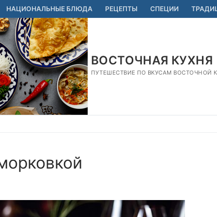
НАЦИОНАЛЬНЫЕ БЛЮДА
РЕЦЕПТЫ
СПЕЦИИ
ТРАДИ
ВОСТОЧНАЯ КУХНЯ
ПУТЕШЕСТВИЕ ПО ВКУСАМ ВОСТОЧНОЙ КУ
морковкой