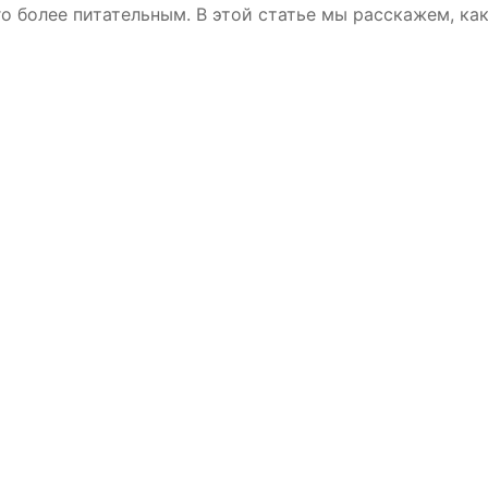
о более питательным. В этой статье мы расскажем, ка