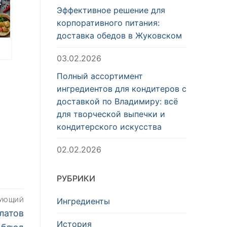
Эффективное решение для
корпоративного питания:
доставка обедов в Жуковском
03.02.2026
Полный ассортимент
ингредиентов для кондитеров с
доставкой по Владимиру: всё
для творческой выпечки и
кондитерского искусства
02.02.2026
РУБРИКИ
Ингредиенты
ДУЮЩИЙ
латов
История