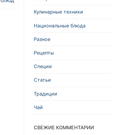
 блюд
Кулинарные техники
Национальные блюда
Разное
Рецепты
Специи
Статьи
Традиции
Чай
СВЕЖИЕ КОММЕНТАРИИ