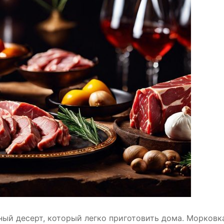
ный десерт, который легко приготовить дома. Морковк