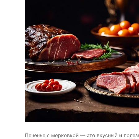
Печенье с морковкой — это вкусный и полез