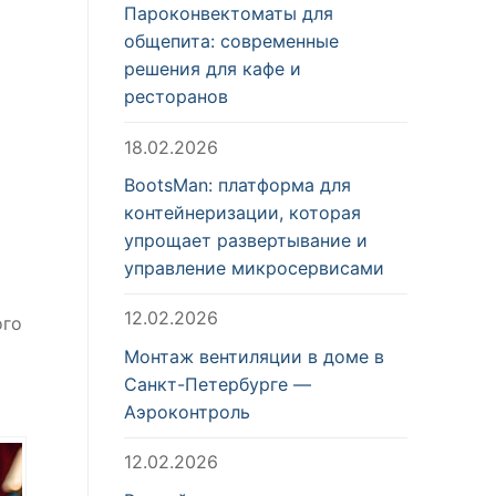
Пароконвектоматы для
общепита: современные
решения для кафе и
ресторанов
18.02.2026
BootsMan: платформа для
контейнеризации, которая
упрощает развертывание и
управление микросервисами
12.02.2026
ого
Монтаж вентиляции в доме в
Санкт-Петербурге —
Аэроконтроль
12.02.2026