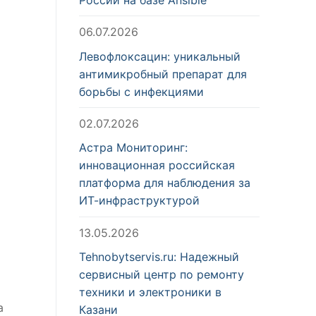
06.07.2026
Левофлоксацин: уникальный
антимикробный препарат для
борьбы с инфекциями
02.07.2026
Астра Мониторинг:
инновационная российская
платформа для наблюдения за
ИТ-инфраструктурой
13.05.2026
Tehnobytservis.ru: Надежный
сервисный центр по ремонту
техники и электроники в
а
Казани