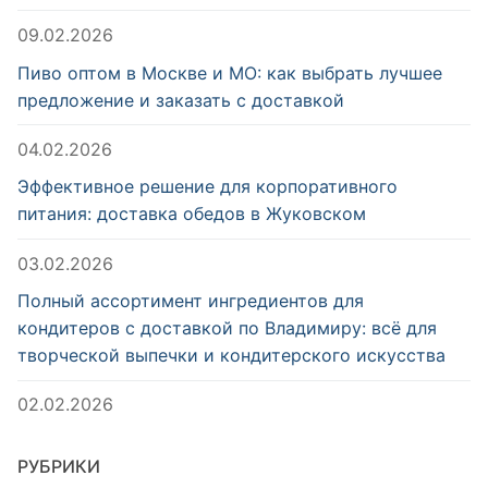
09.02.2026
Пиво оптом в Москве и МО: как выбрать лучшее
предложение и заказать с доставкой
04.02.2026
Эффективное решение для корпоративного
питания: доставка обедов в Жуковском
03.02.2026
Полный ассортимент ингредиентов для
кондитеров с доставкой по Владимиру: всё для
творческой выпечки и кондитерского искусства
02.02.2026
РУБРИКИ