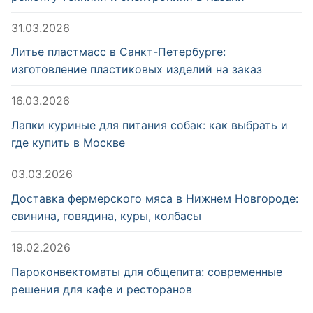
31.03.2026
Литье пластмасс в Санкт-Петербурге:
изготовление пластиковых изделий на заказ
16.03.2026
Лапки куриные для питания собак: как выбрать и
где купить в Москве
03.03.2026
Доставка фермерского мяса в Нижнем Новгороде:
свинина, говядина, куры, колбасы
19.02.2026
Пароконвектоматы для общепита: современные
решения для кафе и ресторанов