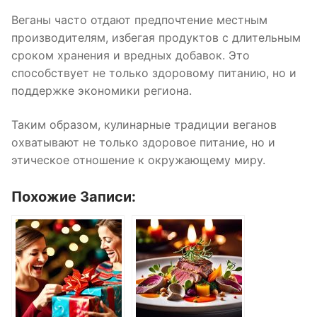
Веганы часто отдают предпочтение местным
производителям, избегая продуктов с длительным
сроком хранения и вредных добавок. Это
способствует не только здоровому питанию, но и
поддержке экономики региона.
Таким образом, кулинарные традиции веганов
охватывают не только здоровое питание, но и
этическое отношение к окружающему миру.
Похожие Записи: