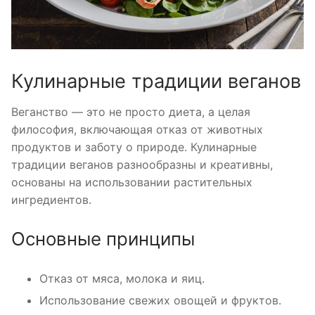
Кулинарные традиции веганов
Веганство — это не просто диета, а целая
философия, включающая отказ от животных
продуктов и заботу о природе. Кулинарные
традиции веганов разнообразны и креативны,
основаны на использовании растительных
ингредиентов.
Основные принципы
Отказ от мяса, молока и яиц.
Использование свежих овощей и фруктов.