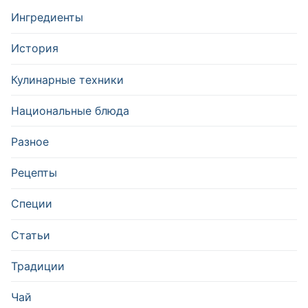
Ингредиенты
История
Кулинарные техники
Национальные блюда
Разное
Рецепты
Специи
Статьи
Традиции
Чай