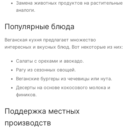
Замена животных продуктов на растительные
аналоги.
Популярные блюда
Веганская кухня предлагает множество
интересных и вкусных блюд. Вот некоторые из них:
Салаты с орехами и авокадо.
Рагу из сезонных овощей.
Веганские бургеры из чечевицы или нута.
Десерты на основе кокосового молока и
фиников.
Поддержка местных
производств