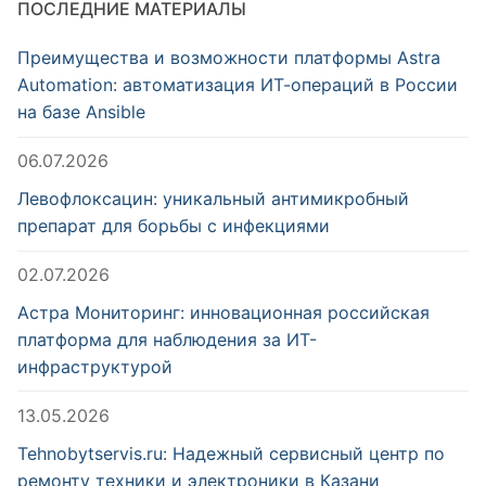
ПОСЛЕДНИЕ МАТЕРИАЛЫ
Преимущества и возможности платформы Astra
Automation: автоматизация ИТ-операций в России
на базе Ansible
06.07.2026
Левофлоксацин: уникальный антимикробный
препарат для борьбы с инфекциями
02.07.2026
Астра Мониторинг: инновационная российская
платформа для наблюдения за ИТ-
инфраструктурой
13.05.2026
Tehnobytservis.ru: Надежный сервисный центр по
ремонту техники и электроники в Казани