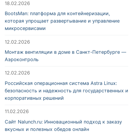
18.02.2026
BootsMan: платформа для контейнеризации,
которая упрощает развертывание и управление
микросервисами
12.02.2026
Монтаж вентиляции в доме в Санкт-Петербурге —
Аэроконтроль
12.02.2026
Российская операционная система Astra Linux:
безопасность и надежность для государственных и
корпоративных решений
11.02.2026
Сайт Nalunch.ru: Инновационный подход к заказу
вкусных и полезных обедов онлайн