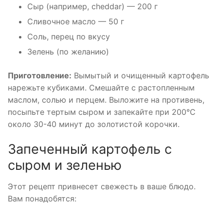
Сыр (например, cheddar) — 200 г
Сливочное масло — 50 г
Соль, перец по вкусу
Зелень (по желанию)
Приготовление:
Вымытый и очищенный картофель
нарежьте кубиками. Смешайте с растопленным
маслом, солью и перцем. Выложите на противень,
посыпьте тертым сыром и запекайте при 200°C
около 30-40 минут до золотистой корочки.
Запеченный картофель с
сыром и зеленью
Этот рецепт привнесет свежесть в ваше блюдо.
Вам понадобятся: