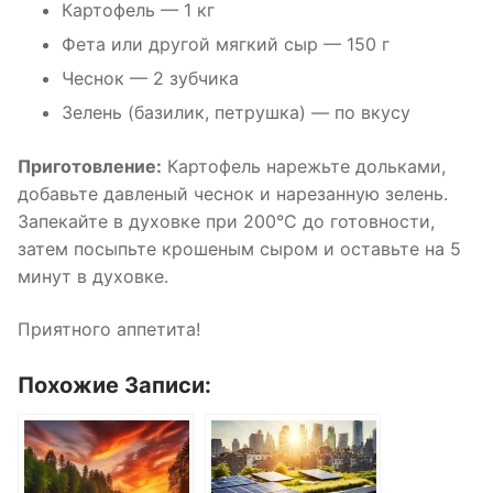
Картофель — 1 кг
Фета или другой мягкий сыр — 150 г
Чеснок — 2 зубчика
Зелень (базилик, петрушка) — по вкусу
Приготовление:
Картофель нарежьте дольками,
добавьте давленый чеснок и нарезанную зелень.
Запекайте в духовке при 200°C до готовности,
затем посыпьте крошеным сыром и оставьте на 5
минут в духовке.
Приятного аппетита!
Похожие Записи: