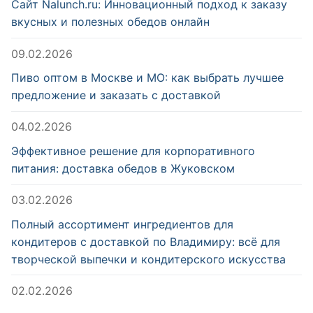
Сайт Nalunch.ru: Инновационный подход к заказу
вкусных и полезных обедов онлайн
09.02.2026
Пиво оптом в Москве и МО: как выбрать лучшее
предложение и заказать с доставкой
04.02.2026
Эффективное решение для корпоративного
питания: доставка обедов в Жуковском
03.02.2026
Полный ассортимент ингредиентов для
кондитеров с доставкой по Владимиру: всё для
творческой выпечки и кондитерского искусства
02.02.2026