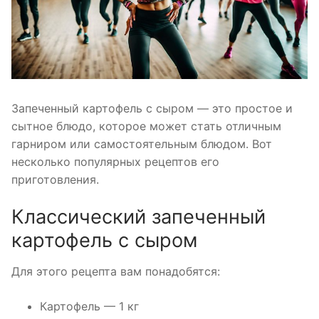
Запеченный картофель с сыром — это простое и
сытное блюдо, которое может стать отличным
гарниром или самостоятельным блюдом. Вот
несколько популярных рецептов его
приготовления.
Классический запеченный
картофель с сыром
Для этого рецепта вам понадобятся:
Картофель — 1 кг