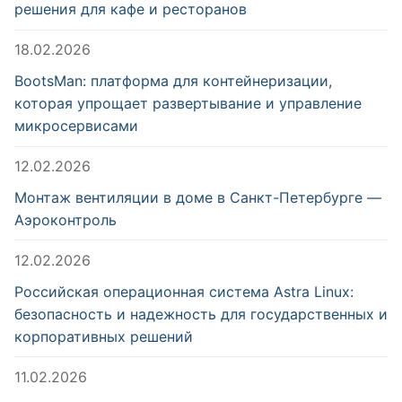
решения для кафе и ресторанов
18.02.2026
BootsMan: платформа для контейнеризации,
которая упрощает развертывание и управление
микросервисами
12.02.2026
Монтаж вентиляции в доме в Санкт-Петербурге —
Аэроконтроль
12.02.2026
Российская операционная система Astra Linux:
безопасность и надежность для государственных и
корпоративных решений
11.02.2026