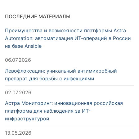
ПОСЛЕДНИЕ МАТЕРИАЛЫ
Преимущества и возможности платформы Astra
Automation: автоматизация ИТ-операций в России
на базе Ansible
06.07.2026
Левофлоксацин: уникальный антимикробный
препарат для борьбы с инфекциями
02.07.2026
Астра Мониторинг: инновационная российская
платформа для наблюдения за ИТ-
инфраструктурой
13.05.2026