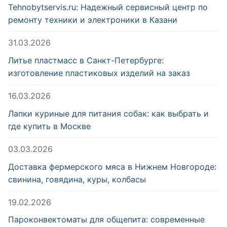
Tehnobytservis.ru: Надежный сервисный центр по
ремонту техники и электроники в Казани
31.03.2026
Литье пластмасс в Санкт-Петербурге:
изготовление пластиковых изделий на заказ
16.03.2026
Лапки куриные для питания собак: как выбрать и
где купить в Москве
03.03.2026
Доставка фермерского мяса в Нижнем Новгороде:
свинина, говядина, куры, колбасы
19.02.2026
Пароконвектоматы для общепита: современные