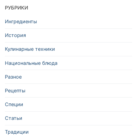
РУБРИКИ
Ингредиенты
История
Кулинарные техники
Национальные блюда
Разное
Рецепты
Специи
Статьи
Традиции