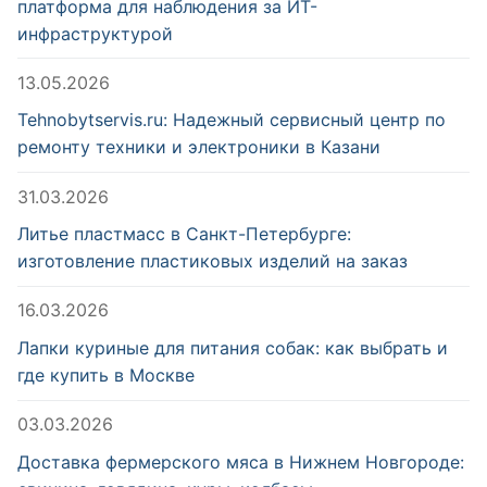
платформа для наблюдения за ИТ-
инфраструктурой
13.05.2026
Tehnobytservis.ru: Надежный сервисный центр по
ремонту техники и электроники в Казани
31.03.2026
Литье пластмасс в Санкт-Петербурге:
изготовление пластиковых изделий на заказ
16.03.2026
Лапки куриные для питания собак: как выбрать и
где купить в Москве
03.03.2026
Доставка фермерского мяса в Нижнем Новгороде: