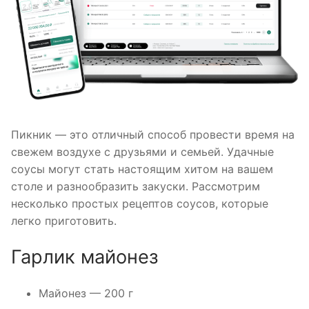
Пикник — это отличный способ провести время на
свежем воздухе с друзьями и семьей. Удачные
соусы могут стать настоящим хитом на вашем
столе и разнообразить закуски. Рассмотрим
несколько простых рецептов соусов, которые
легко приготовить.
Гарлик майонез
Майонез — 200 г