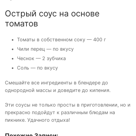
Острый соус на основе
томатов
Томаты в собственном соку — 400 г
Чили перец — по вкусу
Чеснок — 2 зубчика
Соль — по вкусу
Смешайте все ингредиенты в блендере до
однородной массы и доведите до кипения.
Эти соусы не только просты в приготовлении, но и
прекрасно подойдут к различным блюдам на
пикнике. Удачного отдыха!
Похожие Записи: