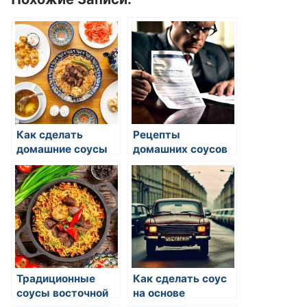
Как сделать
Рецепты
домашние соусы
домашних соусов
для пасты
Традиционные
Как сделать соус
соусы восточной
на основе