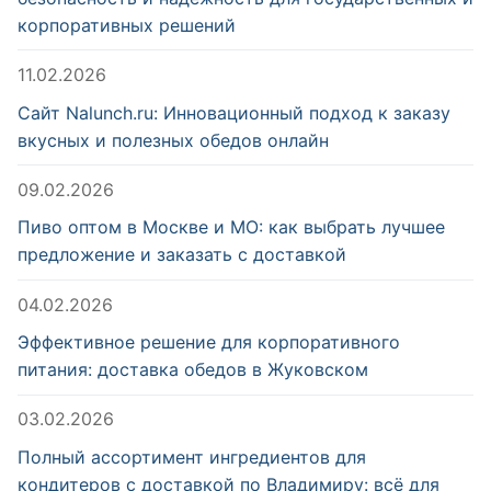
корпоративных решений
11.02.2026
Сайт Nalunch.ru: Инновационный подход к заказу
вкусных и полезных обедов онлайн
09.02.2026
Пиво оптом в Москве и МО: как выбрать лучшее
предложение и заказать с доставкой
04.02.2026
Эффективное решение для корпоративного
питания: доставка обедов в Жуковском
03.02.2026
Полный ассортимент ингредиентов для
кондитеров с доставкой по Владимиру: всё для