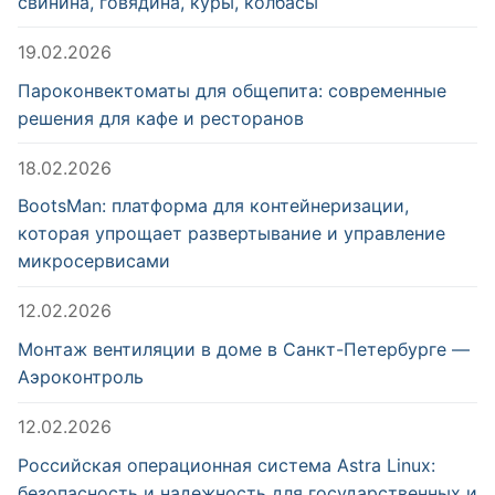
свинина, говядина, куры, колбасы
19.02.2026
Пароконвектоматы для общепита: современные
решения для кафе и ресторанов
18.02.2026
BootsMan: платформа для контейнеризации,
которая упрощает развертывание и управление
микросервисами
12.02.2026
Монтаж вентиляции в доме в Санкт-Петербурге —
Аэроконтроль
12.02.2026
Российская операционная система Astra Linux:
безопасность и надежность для государственных и