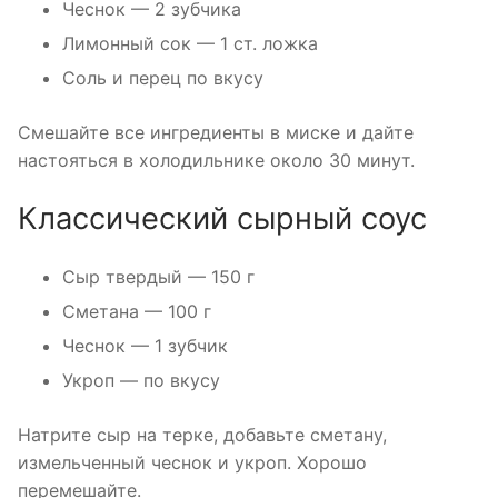
Чеснок — 2 зубчика
Лимонный сок — 1 ст. ложка
Соль и перец по вкусу
Смешайте все ингредиенты в миске и дайте
настояться в холодильнике около 30 минут.
Классический сырный соус
Сыр твердый — 150 г
Сметана — 100 г
Чеснок — 1 зубчик
Укроп — по вкусу
Натрите сыр на терке, добавьте сметану,
измельченный чеснок и укроп. Хорошо
перемешайте.