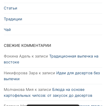
Статьи
Традиции
Чай
СВЕЖИЕ КОММЕНТАРИИ
Фокина Адель
к записи
Традиционная выпечка на
востоке
Никифорова Зара
к записи
Идеи для десертов без
выпечки
Молчанова Мия
к записи
Блюда на основе
картофельных чипсов: от закусок до десертов