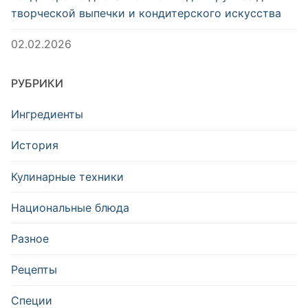
творческой выпечки и кондитерского искусства
02.02.2026
РУБРИКИ
Ингредиенты
История
Кулинарные техники
Национальные блюда
Разное
Рецепты
Специи