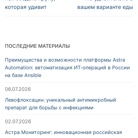
запись:
запись:
записям
которая удивит
вашем варианте еды
ПОСЛЕДНИЕ МАТЕРИАЛЫ
Преимущества и возможности платформы Astra
Automation: автоматизация ИТ-операций в России
на базе Ansible
06.07.2026
Левофлоксацин: уникальный антимикробный
препарат для борьбы с инфекциями
02.07.2026
Астра Мониторинг: инновационная российская