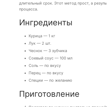
длительный срок. Этот метод прост, а резул
процесса.
Ингредиенты
Курица — 1 кг
Лук — 2 шт.
Чеснок — 3 зубчика
Соевый соус — 100 мл
Соль — по вкусу
Перец — по вкусу
Специи — по желанию
Приготовление