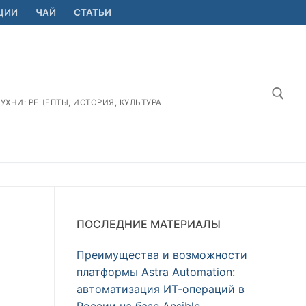
ЦИИ
ЧАЙ
СТАТЬИ
ХНИ: РЕЦЕПТЫ, ИСТОРИЯ, КУЛЬТУРА
Найт
ПОСЛЕДНИЕ МАТЕРИАЛЫ
Преимущества и возможности
платформы Astra Automation:
автоматизация ИТ-операций в
России на базе Ansible