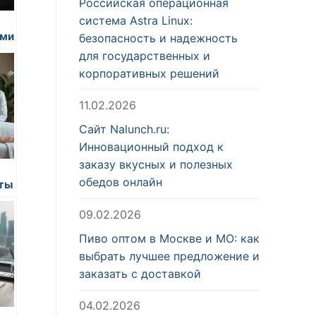
Российская операционная
система Astra Linux:
ами
безопасность и надежность
для государственных и
корпоративных решений
11.02.2026
Сайт Nalunch.ru:
Инновационный подход к
заказу вкусных и полезных
обедов онлайн
еты
09.02.2026
Пиво оптом в Москве и МО: как
выбрать лучшее предложение и
заказать с доставкой
04.02.2026