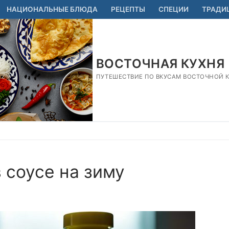
НАЦИОНАЛЬНЫЕ БЛЮДА
РЕЦЕПТЫ
СПЕЦИИ
ТРАДИ
ВОСТОЧНАЯ КУХНЯ
ПУТЕШЕСТВИЕ ПО ВКУСАМ ВОСТОЧНОЙ КУ
 соусе на зиму