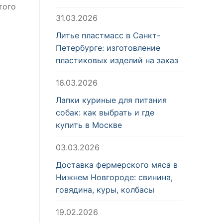
того
31.03.2026
Литье пластмасс в Санкт-
Петербурге: изготовление
пластиковых изделий на заказ
16.03.2026
Лапки куриные для питания
собак: как выбрать и где
купить в Москве
03.03.2026
Доставка фермерского мяса в
Нижнем Новгороде: свинина,
говядина, куры, колбасы
19.02.2026