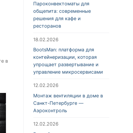
Пароконвектоматы для
общепита: современные
решения для кафе и
ресторанов
18.02.2026
BootsMan: платформа для
контейнеризации, которая
те в
упрощает развертывание и
управление микросервисами
12.02.2026
Монтаж вентиляции в доме в
Санкт-Петербурге —
Аэроконтроль
12.02.2026