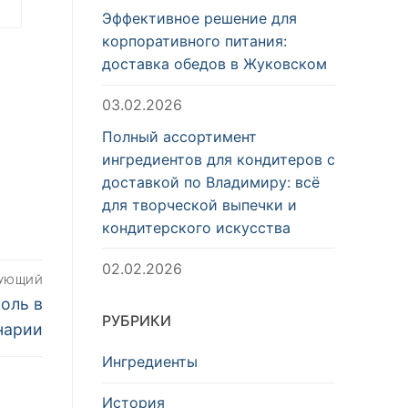
Эффективное решение для
корпоративного питания:
доставка обедов в Жуковском
03.02.2026
Полный ассортимент
ингредиентов для кондитеров с
доставкой по Владимиру: всё
для творческой выпечки и
кондитерского искусства
02.02.2026
ДУЮЩИЙ
оль в
РУБРИКИ
нарии
Ингредиенты
История