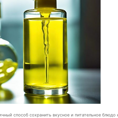
ичный способ сохранить вкусное и питательное блюдо 