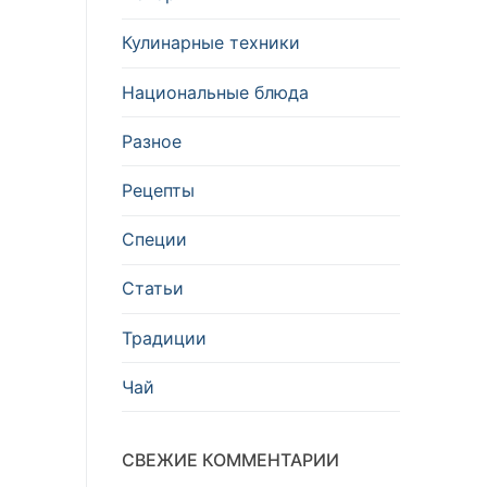
Кулинарные техники
Национальные блюда
Разное
Рецепты
Специи
Статьи
Традиции
Чай
СВЕЖИЕ КОММЕНТАРИИ