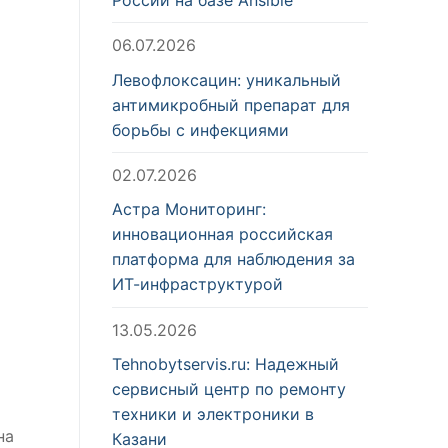
06.07.2026
Левофлоксацин: уникальный
антимикробный препарат для
борьбы с инфекциями
02.07.2026
Астра Мониторинг:
инновационная российская
платформа для наблюдения за
ИТ-инфраструктурой
13.05.2026
Tehnobytservis.ru: Надежный
сервисный центр по ремонту
техники и электроники в
на
Казани